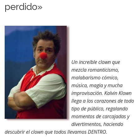
perdido»
Un increíble clown que
mezcla romanticismo,
malabarismo cómico,
música, magia y mucha
improvisación. Kalvin Klown
llega a los corazones de todo
tipo de público, regalando
momentos de carcajadas y
divertimentos, haciendo
descubrir el clown que todos llevamos DENTRO.